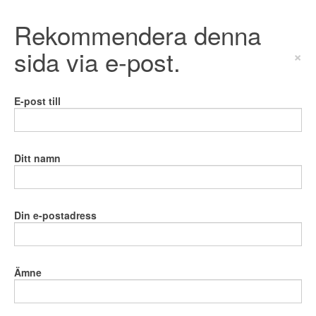
Rekommendera denna
sida via e-post.
×
E-post till
Ditt namn
Din e-postadress
Ämne