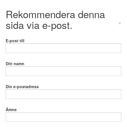
Rekommendera denna
sida via e-post.
×
E-post till
Ditt namn
Din e-postadress
Ämne