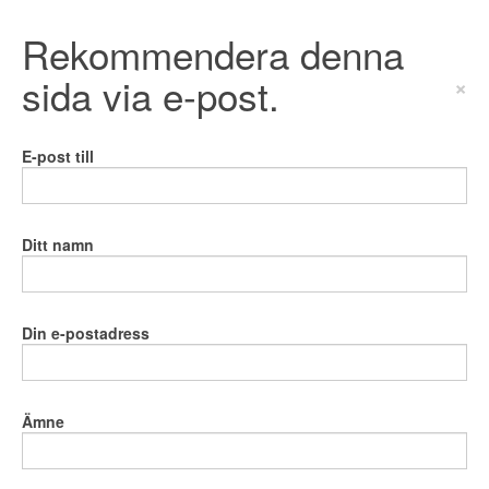
Rekommendera denna
sida via e-post.
×
E-post till
Ditt namn
Din e-postadress
Ämne