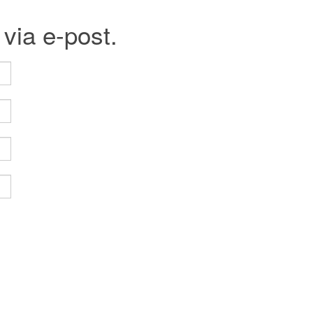
ia e-post.