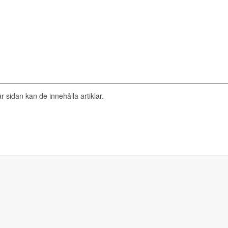
r sidan kan de innehålla artiklar.