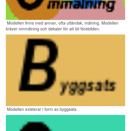
Modellen finns med annan, ofta utländsk, målning. Modellen
kräver ommålning och dekaler för att bli förebilden.
Modellen existerar i form av byggsats.