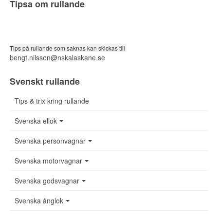
Tipsa om rullande
Tips på rullande som saknas kan skickas till
bengt.nilsson@nskalaskane.se
Svenskt rullande
Tips & trix kring rullande
Svenska ellok
Svenska personvagnar
Svenska motorvagnar
Svenska godsvagnar
Svenska ånglok