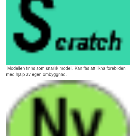
Modellen finns som snarlik modell. Kan fås att likna förebilden
med hjälp av egen ombyggnad.