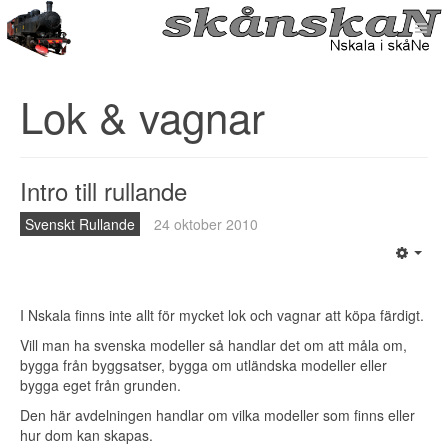
Lok & vagnar
Intro till rullande
Svenskt Rullande
24 oktober 2010
I Nskala finns inte allt för mycket lok och vagnar att köpa färdigt.
Vill man ha svenska modeller så handlar det om att måla om,
bygga från byggsatser, bygga om utländska modeller eller
bygga eget från grunden.
Den här avdelningen handlar om vilka modeller som finns eller
hur dom kan skapas.