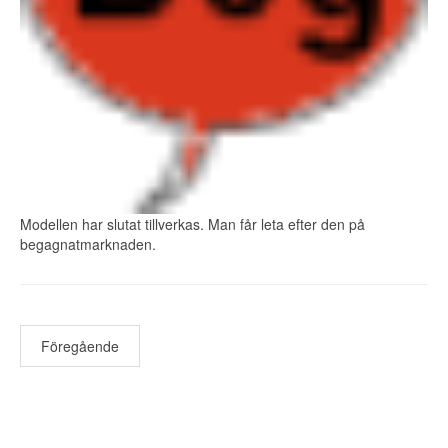
Modellen har slutat tillverkas. Man får leta efter den på
begagnatmarknaden.
Föregående