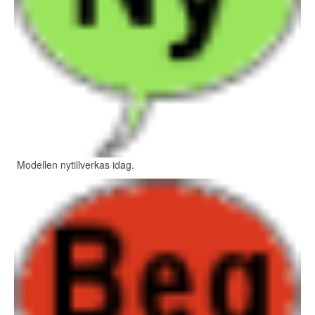
Modellen nytillverkas idag.