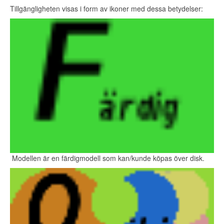
Tillgängligheten visas i form av ikoner med dessa betydelser:
Modellen är en färdigmodell som kan/kunde köpas över disk.