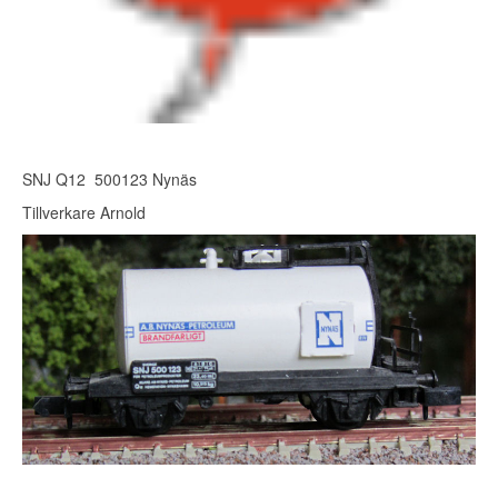
SNJ Q12 500123 Nynäs
Tillverkare Arnold