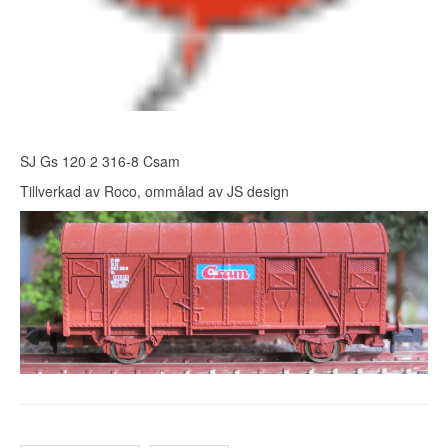
SJ Gs 120 2 316-8 Csam
Tillverkad av Roco, ommålad av JS design