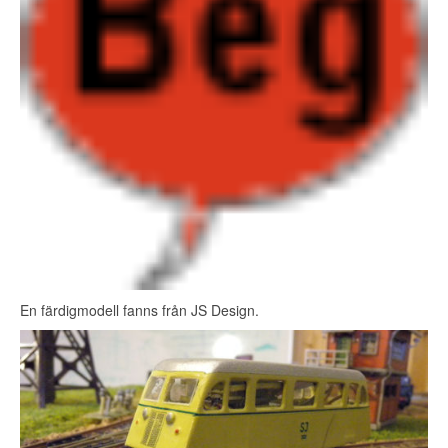
En färdigmodell fanns från JS Design.