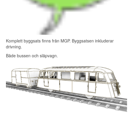
Komplett byggsats finns från MGP. Byggsatsen inkluderar
drivning.
Både bussen och släpvagn.