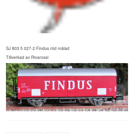
SJ 803 5 027-2 Findus röd målad
Tillverkad av Rivarossi