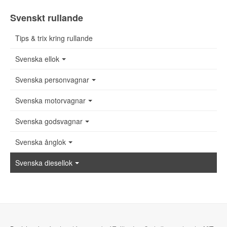
Svenskt rullande
Tips & trix kring rullande
Svenska ellok
Svenska personvagnar
Svenska motorvagnar
Svenska godsvagnar
Svenska ånglok
Svenska diesellok