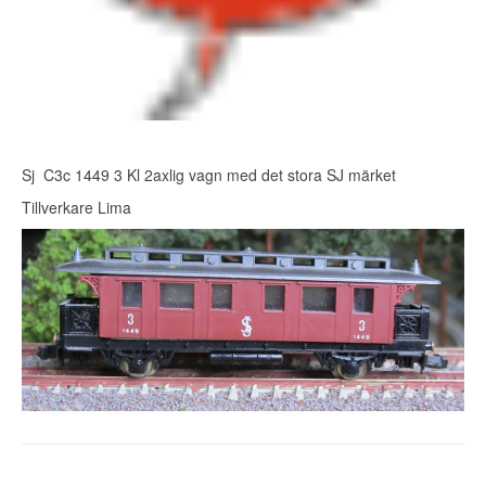
Sj C3c 1449 3 Kl 2axlig vagn med det stora SJ märket
Tillverkare Lima