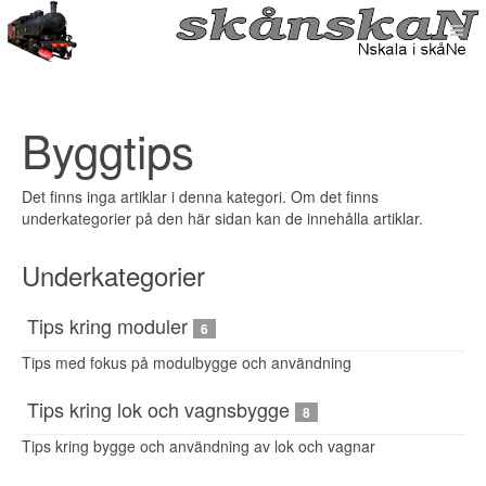
Byggtips
Det finns inga artiklar i denna kategori. Om det finns
underkategorier på den här sidan kan de innehålla artiklar.
Underkategorier
Tips kring moduler
6
Tips med fokus på modulbygge och användning
Tips kring lok och vagnsbygge
8
Tips kring bygge och användning av lok och vagnar