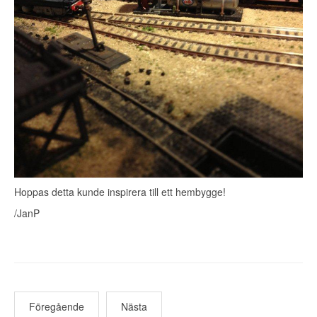
Hoppas detta kunde inspirera till ett hembygge!
/JanP
Föregående
Nästa