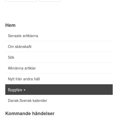
Hem
Senaste artiklarna
Om skånskaN
Sök
Allmänna artiklar
Nytt från andra håll
Byggtips
Dansk-Svensk kalender
Kommande händelser