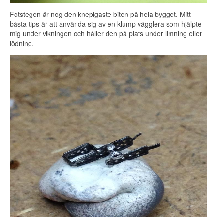
Fotstegen är nog den knepigaste biten på hela bygget. Mitt
bästa tips är att använda sig av en klump vägglera som hjälpte
mig under vikningen och håller den på plats under limning eller
lödning.